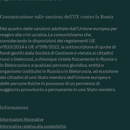
Comunicazione sulle sanzioni dell'UE contro la Russia
Nel quadro delle sanzioni adottate dall’Unione europea per
reagire alla crisi ucraina, Le comunichiamo che,
considerando le disposizioni dei regolamenti UE
n°833/2014 e UE n°398/2022, la sottoscrizione di quote di
fondi gestiti dalla Società di Gestione è vietata ai cittadini
russi o bielorussi, a chiunque risieda fisicamente in Russia o
in Bielorussia o a qualsiasi persona giuridica, entità o
organismo costituito in Russia o in Bielorussia, ad eccezione
dei cittadini di uno Stato membro dell’Unione europea e
delle persone fisiche in possesso di un permesso di
soggiorno provvisorio o permanente in uno Stato membro.
Informazioni
Informazioni Normative
Informativa relativa alla sostenibilità