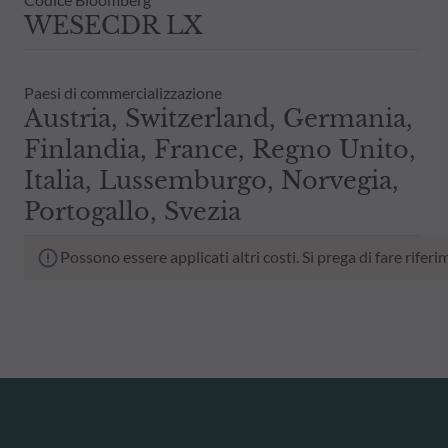
WESECDR LX
Paesi di commercializzazione
Austria, Switzerland, Germania,
Finlandia, France, Regno Unito,
Italia, Lussemburgo, Norvegia,
Portogallo, Svezia
Possono essere applicati altri costi. Si prega di fare rif