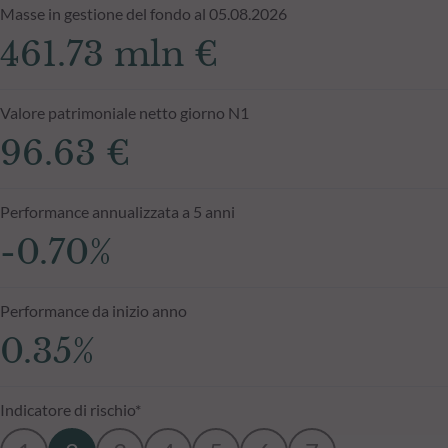
Masse in gestione del fondo al 05.08.2026
461.73 mln €
Valore patrimoniale netto giorno N1
96.63 €
Performance annualizzata a 5 anni
-0.70%
Performance da inizio anno
0.35%
Indicatore di rischio*