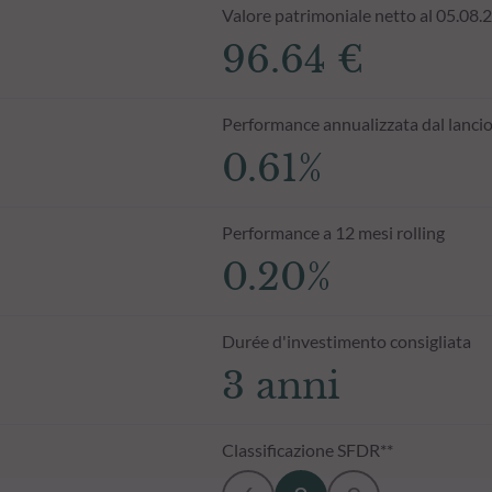
Valore patrimoniale netto al 05.08.
96.64 €
Performance annualizzata dal lanci
0.61%
Performance a 12 mesi rolling
0.20%
Durée d'investimento consigliata
3 anni
Classificazione SFDR**