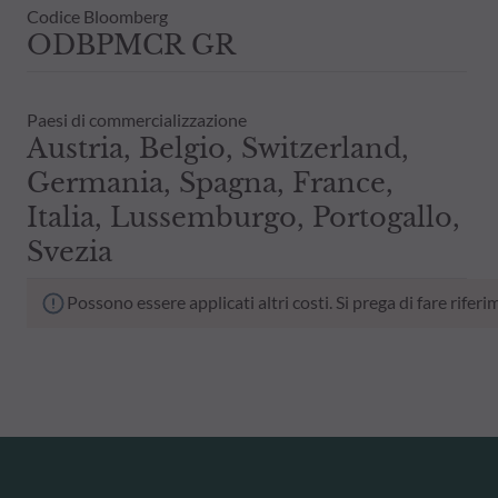
Codice Bloomberg
ODBPMCR GR
Paesi di commercializzazione
Austria, Belgio, Switzerland,
Germania, Spagna, France,
Italia, Lussemburgo, Portogallo,
Svezia
Possono essere applicati altri costi. Si prega di fare rif