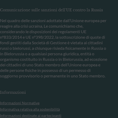
Comunicazione sulle sanzioni dell'UE contro la Russia
Nel quadro delle sanzioni adottate dall’Unione europea per
reagire alla crisi ucraina, Le comunichiamo che,
considerando le disposizioni dei regolamenti UE
n°833/2014 e UE n°398/2022, la sottoscrizione di quote di
fondi gestiti dalla Società di Gestione è vietata ai cittadini
russi o bielorussi, a chiunque risieda fisicamente in Russia o
in Bielorussia o a qualsiasi persona giuridica, entità o
organismo costituito in Russia o in Bielorussia, ad eccezione
dei cittadini di uno Stato membro dell’Unione europea e
delle persone fisiche in possesso di un permesso di
soggiorno provvisorio o permanente in uno Stato membro.
Informazioni
Informazioni Normative
Informativa relativa alla sostenibilità
Informazioni destinate ai partecipanti