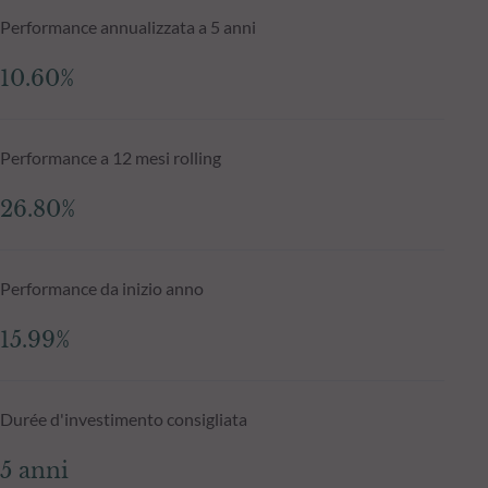
Performance annualizzata a 5 anni
10.60%
Performance a 12 mesi rolling
26.80%
Performance da inizio anno
15.99%
Durée d'investimento consigliata
5 anni