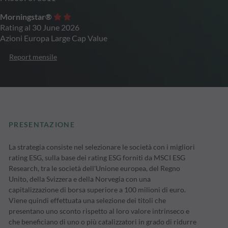
Morningstar®
Rating al 30 June 2026
Azioni Europa Large Cap Value
Report mensile
PRESENTAZIONE
La strategia consiste nel selezionare le società con i migliori
rating ESG, sulla base dei rating ESG forniti da MSCI ESG
Research, tra le società dell'Unione europea, del Regno
Unito, della Svizzera e della Norvegia con una
capitalizzazione di borsa superiore a 100 milioni di euro.
Viene quindi effettuata una selezione dei titoli che
presentano uno sconto rispetto al loro valore intrinseco e
che beneficiano di uno o più catalizzatori in grado di ridurre