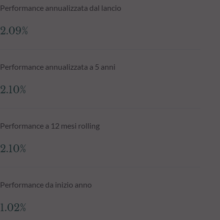
Performance annualizzata dal lancio
2.09%
Performance annualizzata a 5 anni
2.10%
Performance a 12 mesi rolling
2.10%
Performance da inizio anno
1.02%