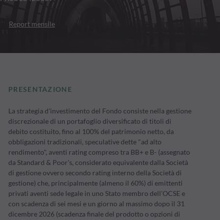
Report mensile
PRESENTAZIONE
La strategia d'investimento del Fondo consiste nella gestione
discrezionale di un portafoglio diversificato di titoli di
debito costituito, fino al 100% del patrimonio netto, da
obbligazioni tradizionali, speculative dette "ad alto
rendimento", aventi rating compreso tra BB+ e B- (assegnato
da Standard & Poor's, considerato equivalente dalla Società
di gestione ovvero secondo rating interno della Società di
gestione) che, principalmente (almeno il 60%) di emittenti
privati aventi sede legale in uno Stato membro dell'OCSE e
con scadenza di sei mesi e un giorno al massimo dopo il 31
dicembre 2026 (scadenza finale del prodotto o opzioni di