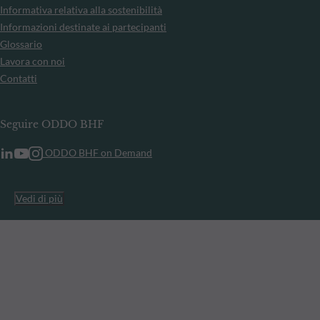
Informativa relativa alla sostenibilità
Informazioni destinate ai partecipanti
Glossario
Lavora con noi
Contatti
Seguire ODDO BHF
ODDO BHF on Demand
Vedi di più