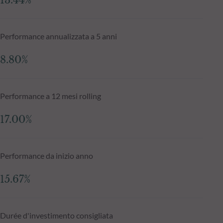
13.44%
Performance annualizzata a 5 anni
8.80%
Performance a 12 mesi rolling
17.00%
Performance da inizio anno
15.67%
Durée d'investimento consigliata