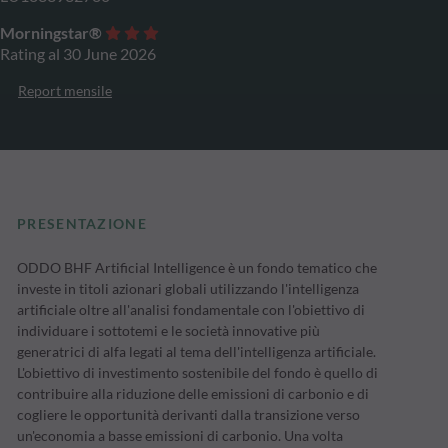
Morningstar®
Rating al 30 June 2026
Report mensile
PRESENTAZIONE
ODDO BHF Artificial Intelligence è un fondo tematico che
investe in titoli azionari globali utilizzando l'intelligenza
artificiale oltre all'analisi fondamentale con l'obiettivo di
individuare i sottotemi e le società innovative più
generatrici di alfa legati al tema dell'intelligenza artificiale.
L'obiettivo di investimento sostenibile del fondo è quello di
contribuire alla riduzione delle emissioni di carbonio e di
cogliere le opportunità derivanti dalla transizione verso
un'economia a basse emissioni di carbonio. Una volta