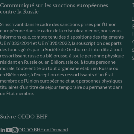
Communiqué sur les sanctions européennes
contre la Russie
S’inscrivant dans le cadre des sanctions prises par l’Union
européenne dans le cadre de la crise ukrainienne, nous vous
informons que, compte tenu des dispositions des règlements
UE n°833/2014 et UE n°398/2022, la souscription des parts
des fonds gérés par la Société de Gestion est interdite à tout
ressortissant russe ou biélorusse, à toute personne physique
résidant en Russie ou en Biélorussie ou à toute personne
morale, toute entité ou tout organisme établi en Russie ou
en Biélorussie, à l’exception des ressortissants d’un État
membre de l’Union européenne et aux personnes physiques
titulaires d’un titre de séjour temporaire ou permanent dans
un État membre.
Suivre ODDO BHF
ODDO BHF on Demand