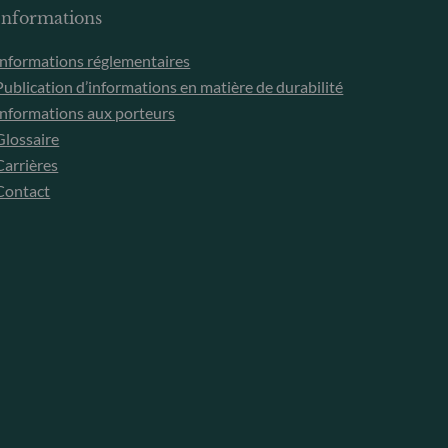
Informations
Informations réglementaires
Publication d’informations en matière de durabilité
Informations aux porteurs
Glossaire
Carrières
Contact