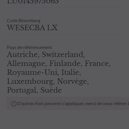
LU0145975065
Code Bloomberg
WESECBA LX
Pays de référencement
Autriche, Switzerland,
Allemagne, Finlande, France,
Royaume-Uni, Italie,
Luxembourg, Norvège,
Portugal, Suède
D'autres frais peuvent s'appliquer, merci de vous référer