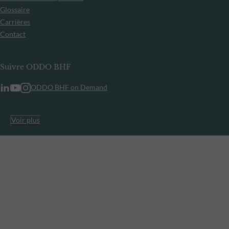
Glossaire
Carrières
Contact
Suivre ODDO BHF
ODDO BHF on Demand
Voir plus