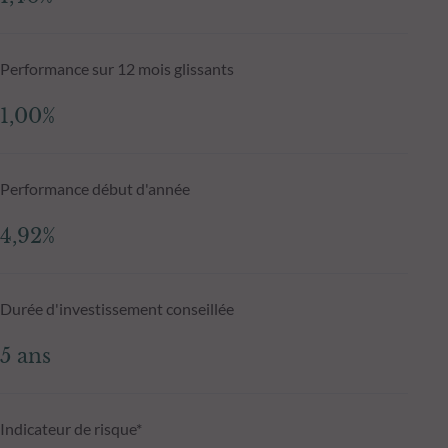
Performance sur 12 mois glissants
1,00%
Performance début d'année
4,92%
Durée d'investissement conseillée
5 ans
Indicateur de risque*