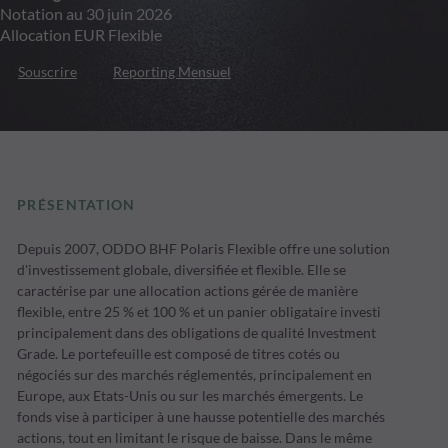
Notation au 30 juin 2026
Allocation EUR Flexible
Souscrire
Reporting Mensuel
PRÉSENTATION
Depuis 2007, ODDO BHF Polaris Flexible offre une solution
d'investissement globale, diversifiée et flexible. Elle se
caractérise par une allocation actions gérée de manière
flexible, entre 25 % et 100 % et un panier obligataire investi
principalement dans des obligations de qualité Investment
Grade. Le portefeuille est composé de titres cotés ou
négociés sur des marchés réglementés, principalement en
Europe, aux Etats-Unis ou sur les marchés émergents. Le
fonds vise à participer à une hausse potentielle des marchés
actions, tout en limitant le risque de baisse. Dans le même