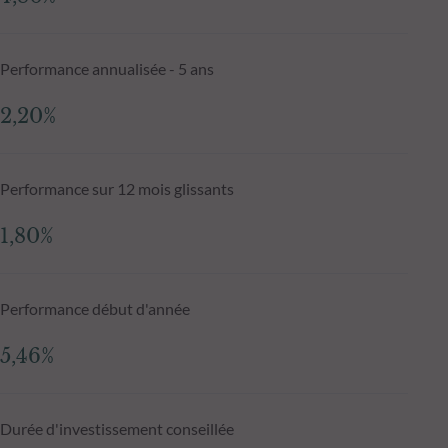
Performance annualisée - 5 ans
2,20%
Performance sur 12 mois glissants
1,80%
Performance début d'année
5,46%
Durée d'investissement conseillée