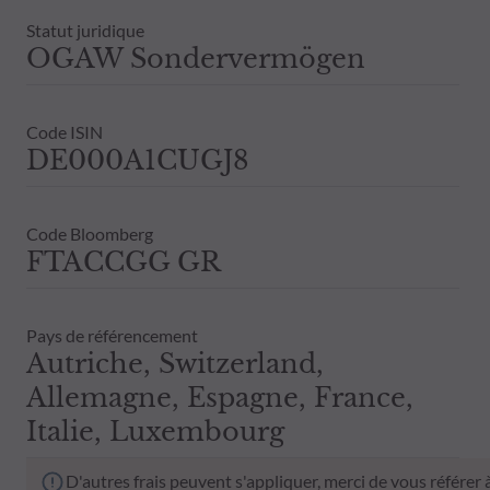
Statut juridique
OGAW Sondervermögen
Code ISIN
DE000A1CUGJ8
Code Bloomberg
FTACCGG GR
Pays de référencement
Autriche, Switzerland,
Allemagne, Espagne, France,
Italie, Luxembourg
D'autres frais peuvent s'appliquer, merci de vous référer