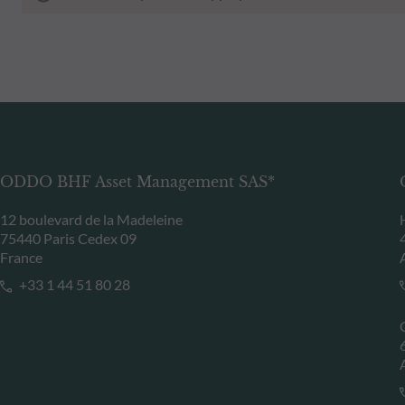
ODDO BHF Asset Management SAS*
12 boulevard de la Madeleine
75440 Paris Cedex 09
France
+33 1 44 51 80 28