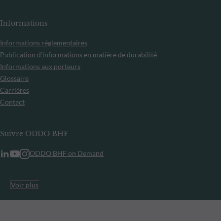
Informations
Informations réglementaires
Publication d’informations en matière de durabilité
Informations aux porteurs
Glossaire
Carrières
Contact
Suivre ODDO BHF
ODDO BHF on Demand
Voir plus