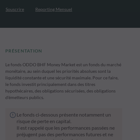
Souscrire
Reporting Mensuel
PRÉSENTATION
Le fonds ODDO BHF Money Market est un fonds du marché
monétaire, au sein duquel les priorités absolues sont la
liquidité constante et une sécurité maximale. Pour ce faire,
le fonds investit principalement dans des titres
hypothécaires, des obligations sécurisées, des obligations
d'émetteurs publics.
Le fonds ci‑dessous présente notamment un
risque de perte en capital.
Il est rappelé que les performances passées ne
préjugent pas des performances futures et ne