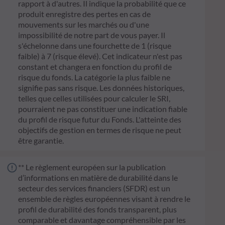
rapport à d'autres. Il indique la probabilité que ce
produit enregistre des pertes en cas de
mouvements sur les marchés ou d'une
impossibilité de notre part de vous payer. Il
s'échelonne dans une fourchette de 1 (risque
faible) à 7 (risque élevé). Cet indicateur n'est pas
constant et changera en fonction du profil de
risque du fonds. La catégorie la plus faible ne
signifie pas sans risque. Les données historiques,
telles que celles utilisées pour calculer le SRI,
pourraient ne pas constituer une indication fiable
du profil de risque futur du Fonds. L'atteinte des
objectifs de gestion en termes de risque ne peut
être garantie.
** Le règlement européen sur la publication
d’informations en matière de durabilité dans le
secteur des services financiers (SFDR) est un
ensemble de règles européennes visant à rendre le
profil de durabilité des fonds transparent, plus
comparable et davantage compréhensible par les