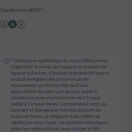
Classification SFDR**
6
8
9
* L'indicateur synthétique de risque (SRI) permet
d'apprécier le niveau de risque de ce produit par
rapport à d'autres. Il indique la probabilité que ce
produit enregistre des pertes en cas de
mouvements sur les marchés ou d'une
impossibilité de notre part de vous payer. Il
s'échelonne dans une fourchette de 1 (risque
faible) à 7 (risque élevé). Cet indicateur n'est pas
constant et changera en fonction du profil de
risque du fonds. La catégorie la plus faible ne
signifie pas sans risque. Les données historiques,
telles que celles utilisées pour calculer le SRI,