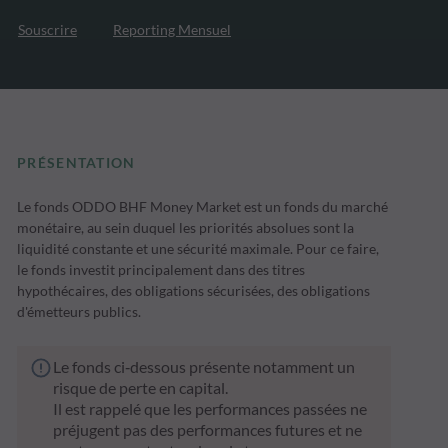
Souscrire
Reporting Mensuel
PRÉSENTATION
Le fonds ODDO BHF Money Market est un fonds du marché
monétaire, au sein duquel les priorités absolues sont la
liquidité constante et une sécurité maximale. Pour ce faire,
le fonds investit principalement dans des titres
hypothécaires, des obligations sécurisées, des obligations
d'émetteurs publics.
Le fonds ci‑dessous présente notamment un
risque de perte en capital.
Il est rappelé que les performances passées ne
préjugent pas des performances futures et ne