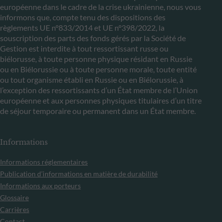
européenne dans le cadre de la crise ukrainienne, nous vous
informons que, compte tenu des dispositions des
règlements UE n°833/2014 et UE n°398/2022, la
souscription des parts des fonds gérés par la Société de
Gestion est interdite à tout ressortissant russe ou
biélorusse, à toute personne physique résidant en Russie
ou en Biélorussie ou à toute personne morale, toute entité
ou tout organisme établi en Russie ou en Biélorussie, à
l’exception des ressortissants d’un État membre de l’Union
européenne et aux personnes physiques titulaires d’un titre
de séjour temporaire ou permanent dans un État membre.
Informations
Informations réglementaires
Publication d’informations en matière de durabilité
Informations aux porteurs
Glossaire
Carrières
Contact