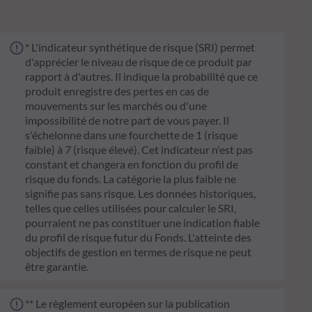
* L'indicateur synthétique de risque (SRI) permet
d'apprécier le niveau de risque de ce produit par
rapport à d'autres. Il indique la probabilité que ce
produit enregistre des pertes en cas de
mouvements sur les marchés ou d'une
impossibilité de notre part de vous payer. Il
s'échelonne dans une fourchette de 1 (risque
faible) à 7 (risque élevé). Cet indicateur n'est pas
constant et changera en fonction du profil de
risque du fonds. La catégorie la plus faible ne
signifie pas sans risque. Les données historiques,
telles que celles utilisées pour calculer le SRI,
pourraient ne pas constituer une indication fiable
du profil de risque futur du Fonds. L'atteinte des
objectifs de gestion en termes de risque ne peut
être garantie.
** Le règlement européen sur la publication