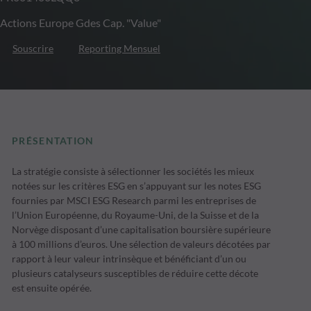
Actions Europe Gdes Cap. "Value"
Souscrire
Reporting Mensuel
PRÉSENTATION
La stratégie consiste à sélectionner les sociétés les mieux
notées sur les critères ESG en s’appuyant sur les notes ESG
fournies par MSCI ESG Research parmi les entreprises de
l’Union Européenne, du Royaume-Uni, de la Suisse et de la
Norvège disposant d’une capitalisation boursière supérieure
à 100 millions d’euros. Une sélection de valeurs décotées par
rapport à leur valeur intrinsèque et bénéficiant d’un ou
plusieurs catalyseurs susceptibles de réduire cette décote
est ensuite opérée.