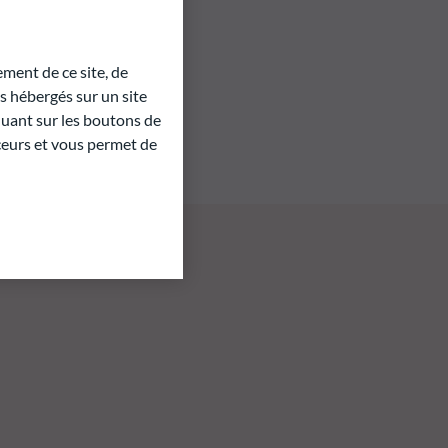
ment de ce site, de
 hébergés sur un site
quant sur les boutons de
aceurs et vous permet de