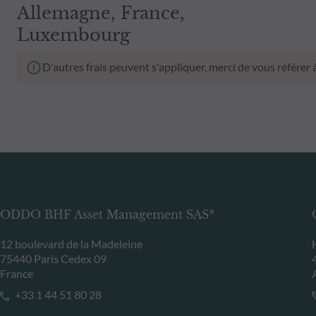
Allemagne, France,
Luxembourg
D'autres frais peuvent s'appliquer, merci de vous référer
ODDO BHF Asset Management SAS*
12 boulevard de la Madeleine
75440 Paris Cedex 09
France
+33 1 44 51 80 28