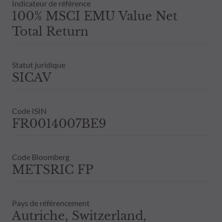
Indicateur de référence
100% MSCI EMU Value Net
Total Return
Statut juridique
SICAV
Code ISIN
FR0014007BE9
Code Bloomberg
METSRIC FP
Pays de référencement
Autriche, Switzerland,