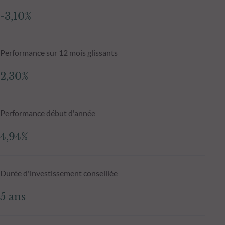
-3,10%
Performance sur 12 mois glissants
2,30%
Performance début d'année
4,94%
Durée d'investissement conseillée
5 ans