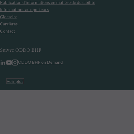
Publication d’informations en matière de durabilité
Informations aux porteurs
Glossaire
Carrières
Contact
Suivre ODDO BHF
ODDO BHF on Demand
Voir plus