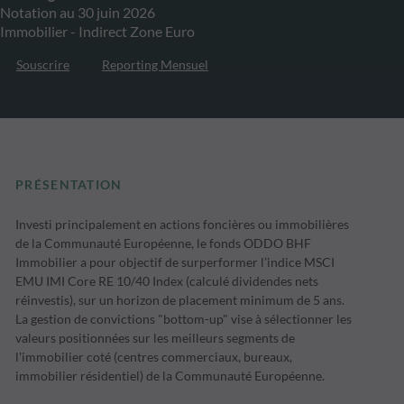
Notation au 30 juin 2026
Immobilier - Indirect Zone Euro
Souscrire
Reporting Mensuel
PRÉSENTATION
Investi principalement en actions foncières ou immobilières
de la Communauté Européenne, le fonds ODDO BHF
Immobilier a pour objectif de surperformer l’indice MSCI
EMU IMI Core RE 10/40 Index (calculé dividendes nets
réinvestis), sur un horizon de placement minimum de 5 ans.
La gestion de convictions "bottom-up" vise à sélectionner les
valeurs positionnées sur les meilleurs segments de
l'immobilier coté (centres commerciaux, bureaux,
immobilier résidentiel) de la Communauté Européenne.