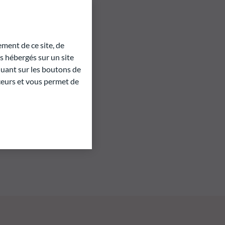
ment de ce site, de
 hébergés sur un site
quant sur les boutons de
aceurs et vous permet de