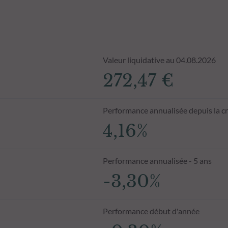
Valeur liquidative au 04.08.2026
272,47 €
Performance annualisée depuis la c
4,16%
Performance annualisée - 5 ans
-3,30%
Performance début d'année