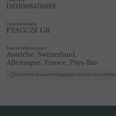
DE0008478082
Code Bloomberg
FTACCZF GR
Pays de référencement
Autriche, Switzerland,
Allemagne, France, Pays-Bas
D'autres frais peuvent s'appliquer, merci de vous référer