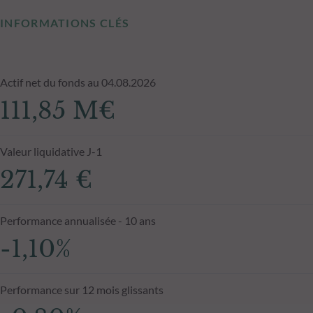
INFORMATIONS CLÉS
Actif net du fonds au 04.08.2026
111,85 M€
Valeur liquidative J-1
271,74 €
Performance annualisée - 10 ans
-1,10%
Performance sur 12 mois glissants