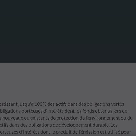
issant jusqu'à 100% des actifs dans des obligations vertes
bligations porteuses d'intérêts dont les fonds obtenus lors de
ets nouveaux ou existants de protection de l'environnement ou du
actifs dans des obligations de développement durable. Les
teuses d'intérêts dont le produit de l'émission est utilisé pour