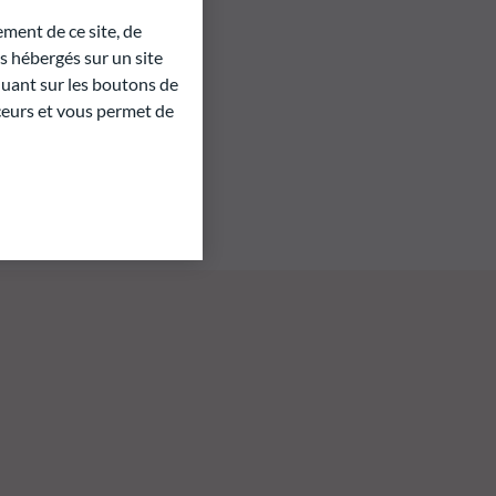
ment de ce site, de
 hébergés sur un site
quant sur les boutons de
aceurs et vous permet de