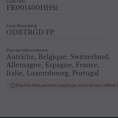
Code ISIN
FR001400HHS1
Code Bloomberg
ODBTRGD FP
Pays de référencement
Autriche, Belgique, Switzerland,
Allemagne, Espagne, France,
Italie, Luxembourg, Portugal
D'autres frais peuvent s'appliquer, merci de vous référer