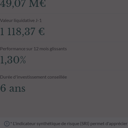
49,07 M€
Valeur liquidative J-1
1 118,37 €
Performance sur 12 mois glissants
1,30%
Durée d'investissement conseillée
6 ans
* L'indicateur synthétique de risque (SRI) permet d'apprécier 