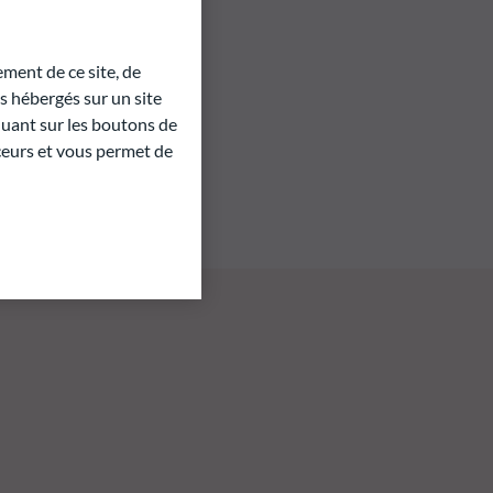
ment de ce site, de
 hébergés sur un site
quant sur les boutons de
aceurs et vous permet de