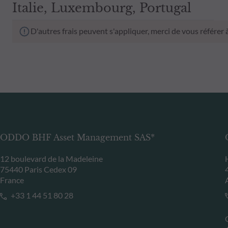
Italie, Luxembourg, Portugal
D'autres frais peuvent s'appliquer, merci de vous référer
ODDO BHF Asset Management SAS*
12 boulevard de la Madeleine
75440 Paris Cedex 09
France
+33 1 44 51 80 28