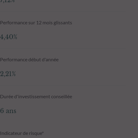
7,12%
Performance sur 12 mois glissants
4,40%
Performance début d'année
2,21%
Durée d'investissement conseillée
6 ans
Indicateur de risque*