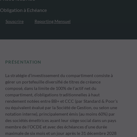
Obligation à Echéance
Souscrire
Reporting Mensuel
PRÉSENTATION
La stratégie d’investissement du compartiment consiste à
gérer un portefeuille diversifié de titres de créance
composé, dans la limite de 100% de l’actif net du
compartiment, d’obligations traditionnelles à haut
rendement notées entre BB+ et CCC (par Standard & Poor’s
ou équivalent évalué par la Société de Gestion, ou selon une
notation interne), principalement émis (au moins 60%) par
des sociétés émettrices ayant leur siège social dans un pays
membre de l’OCDE et avec des échéances d’une durée
maximale de six mois et un jour après le 31 décembre 2028