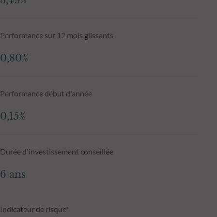
3,49%
Performance sur 12 mois glissants
0,80%
Performance début d'année
0,15%
Durée d'investissement conseillée
6 ans
Indicateur de risque*