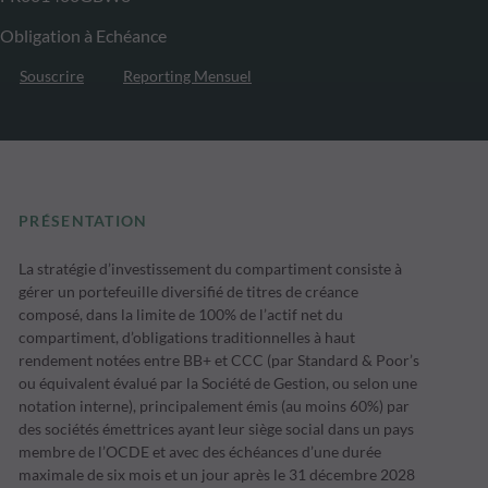
Obligation à Echéance
Souscrire
Reporting Mensuel
PRÉSENTATION
La stratégie d’investissement du compartiment consiste à
gérer un portefeuille diversifié de titres de créance
composé, dans la limite de 100% de l’actif net du
compartiment, d’obligations traditionnelles à haut
rendement notées entre BB+ et CCC (par Standard & Poor’s
ou équivalent évalué par la Société de Gestion, ou selon une
notation interne), principalement émis (au moins 60%) par
des sociétés émettrices ayant leur siège social dans un pays
membre de l’OCDE et avec des échéances d’une durée
maximale de six mois et un jour après le 31 décembre 2028