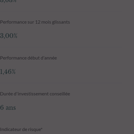
3,63%
Performance sur 12 mois glissants
3,00%
Performance début d'année
1,46%
Durée d'investissement conseillée
6 ans
Indicateur de risque*