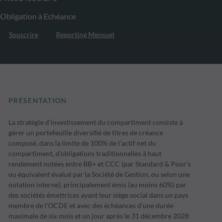
Obligation à Echéance
Souscrire
Reporting Mensuel
PRÉSENTATION
La stratégie d’investissement du compartiment consiste à
gérer un portefeuille diversifié de titres de créance
composé, dans la limite de 100% de l’actif net du
compartiment, d’obligations traditionnelles à haut
rendement notées entre BB+ et CCC (par Standard & Poor’s
ou équivalent évalué par la Société de Gestion, ou selon une
notation interne), principalement émis (au moins 60%) par
des sociétés émettrices ayant leur siège social dans un pays
membre de l’OCDE et avec des échéances d’une durée
maximale de six mois et un jour après le 31 décembre 2028