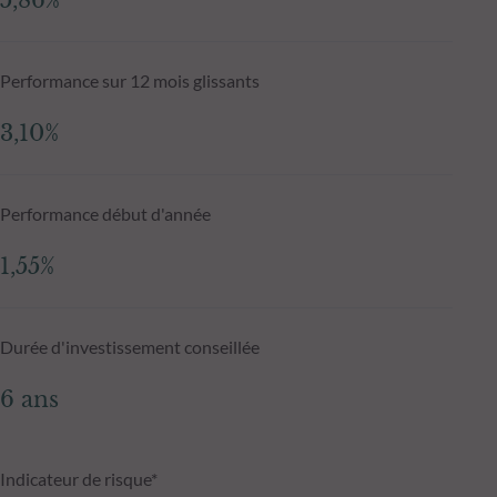
5,86%
Performance sur 12 mois glissants
3,10%
Performance début d'année
1,55%
Durée d'investissement conseillée
6 ans
Indicateur de risque*