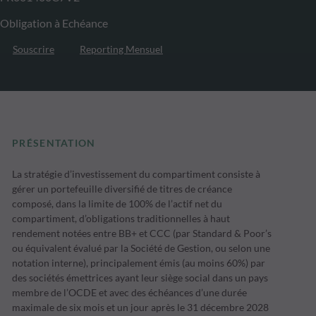
Obligation à Echéance
Souscrire
Reporting Mensuel
PRÉSENTATION
La stratégie d’investissement du compartiment consiste à
gérer un portefeuille diversifié de titres de créance
composé, dans la limite de 100% de l’actif net du
compartiment, d’obligations traditionnelles à haut
rendement notées entre BB+ et CCC (par Standard & Poor’s
ou équivalent évalué par la Société de Gestion, ou selon une
notation interne), principalement émis (au moins 60%) par
des sociétés émettrices ayant leur siège social dans un pays
membre de l’OCDE et avec des échéances d’une durée
maximale de six mois et un jour après le 31 décembre 2028