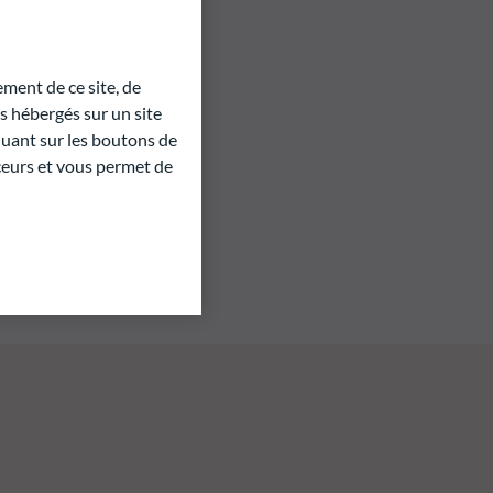
ment de ce site, de
 hébergés sur un site
quant sur les boutons de
aceurs et vous permet de