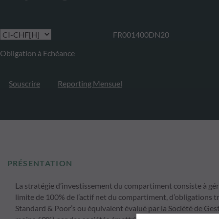
FR001400DN20
Obligation à Echéance
Souscrire
Reporting Mensuel
PRÉSENTATION
La stratégie d’investissement du compartiment consiste à gére
limite de 100% de l’actif net du compartiment, d’obligations
Standard & Poor’s ou équivalent évalué par la Société de Gest