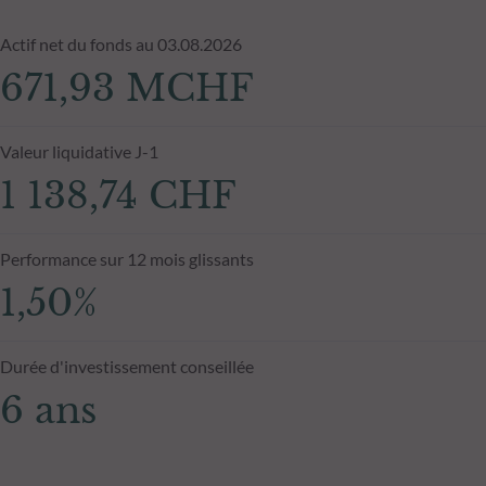
Actif net du fonds au 03.08.2026
671,93 MCHF
Valeur liquidative J-1
1 138,74 CHF
Performance sur 12 mois glissants
1,50%
Durée d'investissement conseillée
6 ans