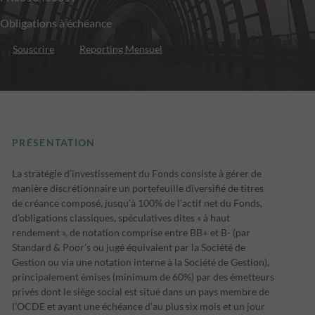
Obligations à échéance
Souscrire
Reporting Mensuel
PRÉSENTATION
La stratégie d’investissement du Fonds consiste à gérer de
manière discrétionnaire un portefeuille diversifié de titres
de créance composé, jusqu’à 100% de l’actif net du Fonds,
d’obligations classiques, spéculatives dites « à haut
rendement », de notation comprise entre BB+ et B- (par
Standard & Poor’s ou jugé équivalent par la Société de
Gestion ou via une notation interne à la Société de Gestion),
principalement émises (minimum de 60%) par des émetteurs
privés dont le siège social est situé dans un pays membre de
l’OCDE et ayant une échéance d’au plus six mois et un jour