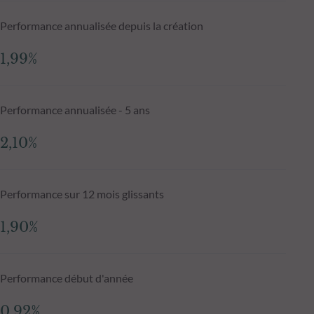
Performance annualisée depuis la création
1,99%
Performance annualisée - 5 ans
2,10%
Performance sur 12 mois glissants
1,90%
Performance début d'année
0,92%