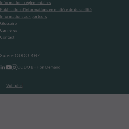
Informations réglementaires
Publication d’informations en matière de durabilité
Informations aux porteurs
Glossaire
Carrières
Contact
Suivre ODDO BHF
ODDO BHF on Demand
Voir plus