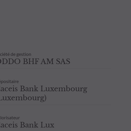
ciété de gestion
ODDO BHF AM SAS
positaire
aceis Bank Luxembourg
Luxembourg)
lorisateur
aceis Bank Lux