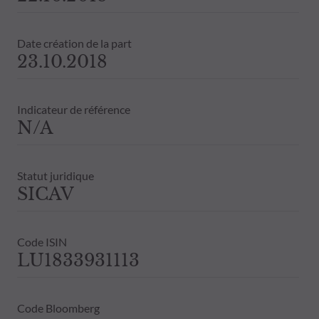
Date création de la part
23.10.2018
Indicateur de référence
N/A
Statut juridique
SICAV
Code ISIN
LU1833931113
Code Bloomberg