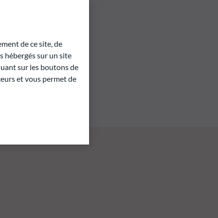
ment de ce site, de
 hébergés sur un site
quant sur les boutons de
aceurs et vous permet de