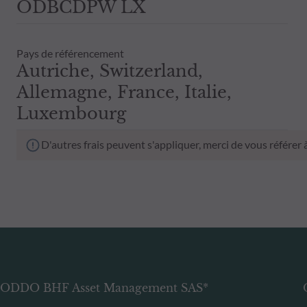
ODBCDPW LX
Pays de référencement
Autriche, Switzerland,
Allemagne, France, Italie,
Luxembourg
D'autres frais peuvent s'appliquer, merci de vous référer
ODDO BHF Asset Management SAS*