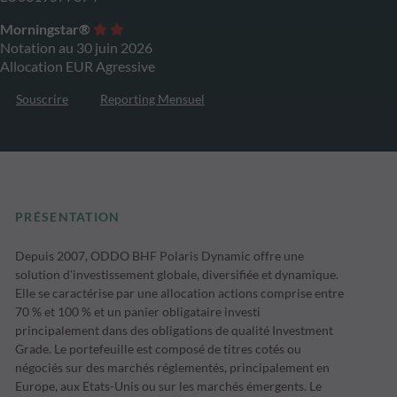
Morningstar®
Notation au 30 juin 2026
Allocation EUR Agressive
Souscrire
Reporting Mensuel
PRÉSENTATION
Depuis 2007, ODDO BHF Polaris Dynamic offre une
solution d'investissement globale, diversifiée et dynamique.
Elle se caractérise par une allocation actions comprise entre
70 % et 100 % et un panier obligataire investi
principalement dans des obligations de qualité Investment
Grade. Le portefeuille est composé de titres cotés ou
négociés sur des marchés réglementés, principalement en
Europe, aux Etats-Unis ou sur les marchés émergents. Le