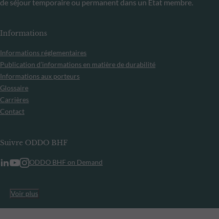
de séjour temporaire ou permanent dans un État membre.
Informations
Informations réglementaires
Publication d’informations en matière de durabilité
Informations aux porteurs
Glossaire
Carrières
Contact
Suivre ODDO BHF
ODDO BHF on Demand
Voir plus