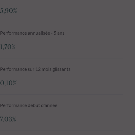
5,90%
Performance annualisée - 5 ans
1,70%
Performance sur 12 mois glissants
0,10%
Performance début d'année
7,03%