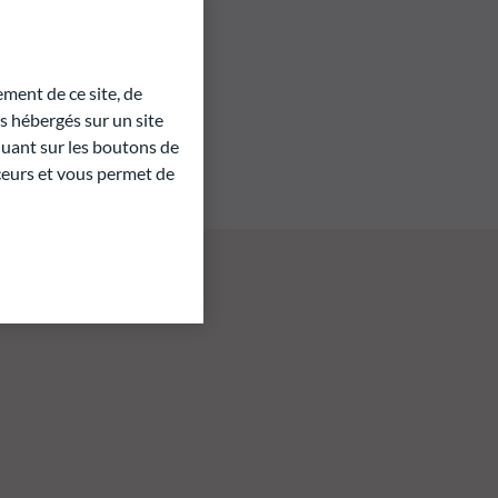
ment de ce site, de
 hébergés sur un site
quant sur les boutons de
aceurs et vous permet de