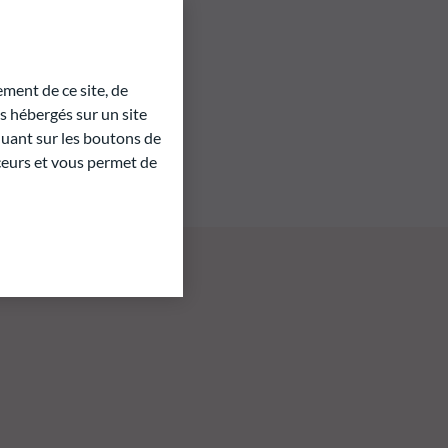
ment de ce site, de
 hébergés sur un site
quant sur les boutons de
aceurs et vous permet de