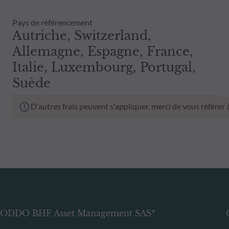
Pays de référencement
Autriche, Switzerland,
Allemagne, Espagne, France,
Italie, Luxembourg, Portugal,
Suède
D'autres frais peuvent s'appliquer, merci de vous référer
ODDO BHF Asset Management SAS*