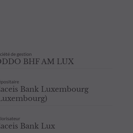
ciété de gestion
ODDO BHF AM LUX
positaire
aceis Bank Luxembourg
Luxembourg)
lorisateur
aceis Bank Lux