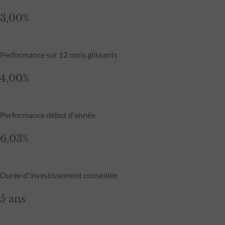
3,00%
Performance sur 12 mois glissants
4,00%
Performance début d'année
6,03%
Durée d'investissement conseillée
5 ans