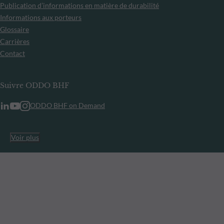
Publication d’informations en matière de durabilité
Informations aux porteurs
Glossaire
Carrières
Contact
Suivre ODDO BHF
ODDO BHF on Demand
Voir plus