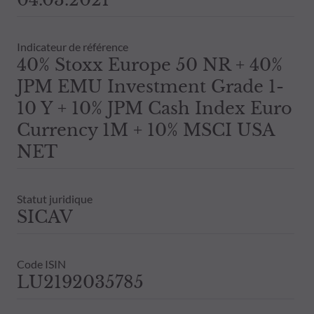
Indicateur de référence
40% Stoxx Europe 50 NR + 40%
JPM EMU Investment Grade 1-
10 Y + 10% JPM Cash Index Euro
Currency 1M + 10% MSCI USA
NET
Statut juridique
SICAV
Code ISIN
LU2192035785