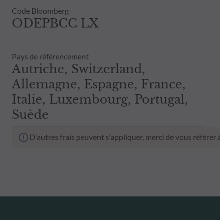
Code Bloomberg
ODEPBCC LX
Pays de référencement
Autriche, Switzerland,
Allemagne, Espagne, France,
Italie, Luxembourg, Portugal,
Suède
D'autres frais peuvent s'appliquer, merci de vous référer