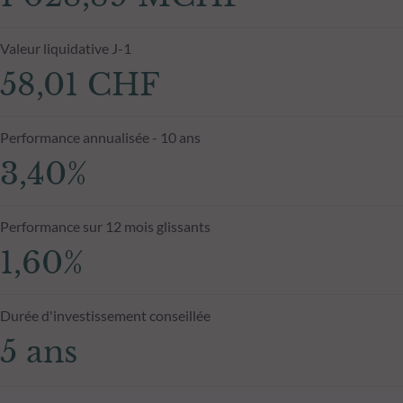
Valeur liquidative J-1
58,01 CHF
Performance annualisée - 10 ans
3,40%
Performance sur 12 mois glissants
1,60%
Durée d'investissement conseillée
5 ans