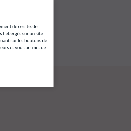
ment de ce site, de
 hébergés sur un site
quant sur les boutons de
aceurs et vous permet de