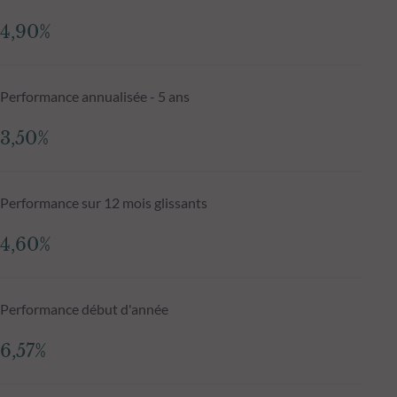
4,90%
Performance annualisée - 5 ans
3,50%
Performance sur 12 mois glissants
4,60%
Performance début d'année
6,57%