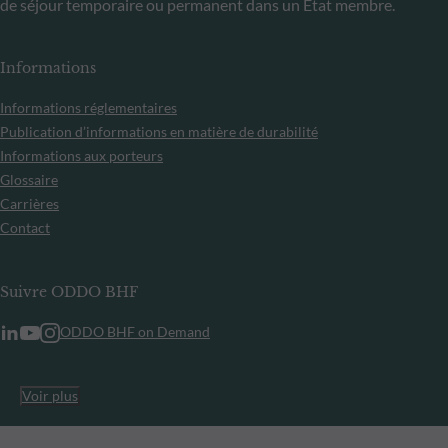
de séjour temporaire ou permanent dans un État membre.
Informations
Informations réglementaires
Publication d’informations en matière de durabilité
Informations aux porteurs
Glossaire
Carrières
Contact
Suivre ODDO BHF
ODDO BHF on Demand
Voir plus