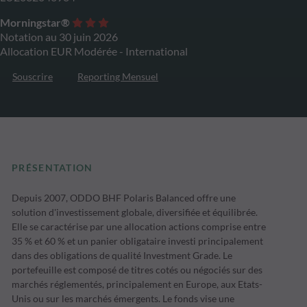
Morningstar®
Notation au 30 juin 2026
Allocation EUR Modérée - International
Souscrire
Reporting Mensuel
PRÉSENTATION
Depuis 2007, ODDO BHF Polaris Balanced offre une
solution d'investissement globale, diversifiée et équilibrée.
Elle se caractérise par une allocation actions comprise entre
35 % et 60 % et un panier obligataire investi principalement
dans des obligations de qualité Investment Grade. Le
portefeuille est composé de titres cotés ou négociés sur des
marchés réglementés, principalement en Europe, aux Etats-
Unis ou sur les marchés émergents. Le fonds vise une