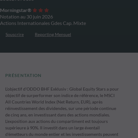
Morningstar®
Notation au 30 juin 2026
Actions Internationales Gdes Cap. Mixte
Souscrire
Reporting Mensuel
PRÉSENTATION
L'objectif d'ODDO BHF Exklusiv : Global Equity Stars a pour
objectif de surperformer son indice de référence, le MSCI
All Countries World Index (Net Return, EUR), après
réinvestissement des dividendes, sur une période continue
de cinq ans, en investissant dans des actions mondiales.
L'exposition aux actions du compartiment est toujours
supérieure à 90%. Il investit dans un large éventail
d'émetteurs du monde entier et les investissements peuvent