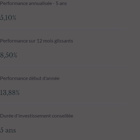
Performance annualisée - 5 ans
5,10%
Performance sur 12 mois glissants
8,50%
Performance début d'année
13,88%
Durée d'investissement conseillée
5 ans