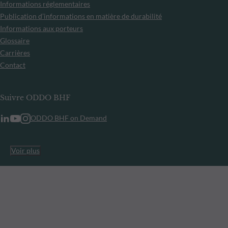
Informations réglementaires
Publication d’informations en matière de durabilité
Informations aux porteurs
Glossaire
Carrières
Contact
Suivre ODDO BHF
ODDO BHF on Demand
Voir plus