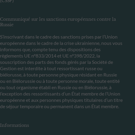
(CSSF)
Communiqué sur les sanctions européennes contre la
Russie
S’inscrivant dans le cadre des sanctions prises par l’Union
européenne dans le cadre de la crise ukrainienne, nous vous
informons que, compte tenu des dispositions des
règlements UE n°833/2014 et UE n°398/2022, la
souscription des parts des fonds gérés par la Société de
Gestion est interdite à tout ressortissant russe ou
biélorusse, à toute personne physique résidant en Russie
ou en Biélorussie ou à toute personne morale, toute entité
ou tout organisme établi en Russie ou en Biélorussie, à
l’exception des ressortissants d’un État membre de l’Union
européenne et aux personnes physiques titulaires d’un titre
de séjour temporaire ou permanent dans un État membre.
Informations