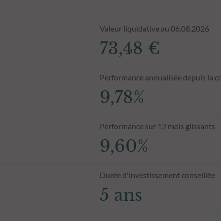
Valeur liquidative au 06.08.2026
73,48 €
Performance annualisée depuis la c
9,78%
Performance sur 12 mois glissants
9,60%
Durée d'investissement conseillée
5 ans