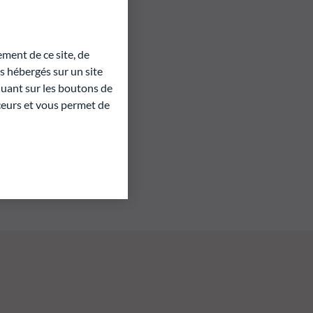
ment de ce site, de
 hébergés sur un site
quant sur les boutons de
aceurs et vous permet de