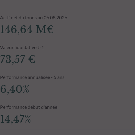
Actif net du fonds au 06.08.2026
146,64 M€
Valeur liquidative J-1
73,57 €
Performance annualisée - 5 ans
6,40%
Performance début d'année
14,47%