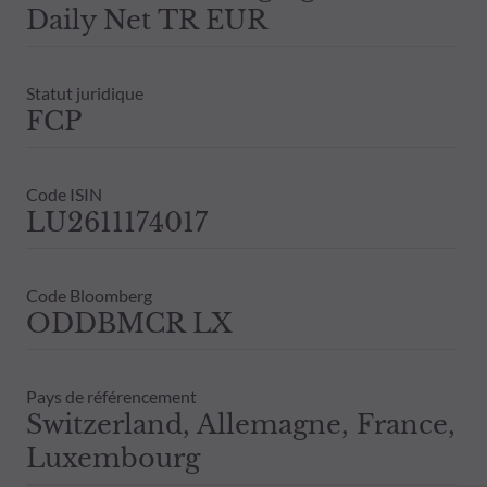
Daily Net TR EUR
Statut juridique
FCP
Code ISIN
LU2611174017
Code Bloomberg
ODDBMCR LX
Pays de référencement
Switzerland, Allemagne, France,
Luxembourg