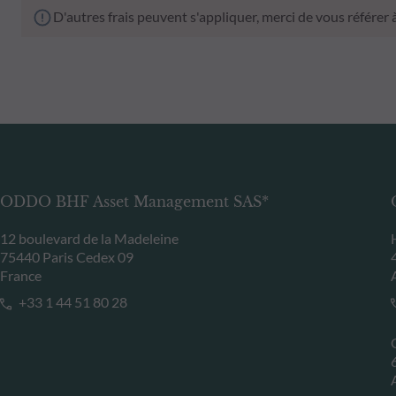
D'autres frais peuvent s'appliquer, merci de vous référer
ODDO BHF Asset Management SAS*
12 boulevard de la Madeleine
75440 Paris Cedex 09
France
+33 1 44 51 80 28