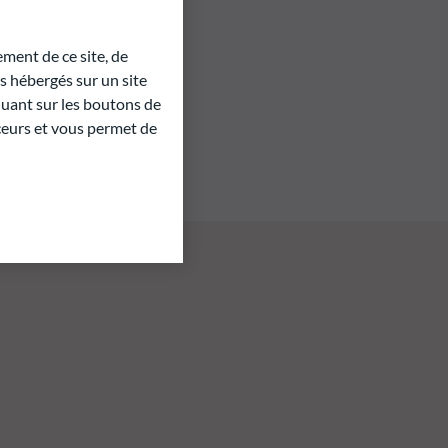
ment de ce site, de
 hébergés sur un site
quant sur les boutons de
aceurs et vous permet de