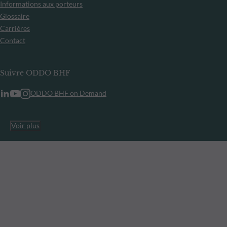
Informations aux porteurs
Glossaire
Carrières
Contact
Suivre ODDO BHF
ODDO BHF on Demand
Voir plus