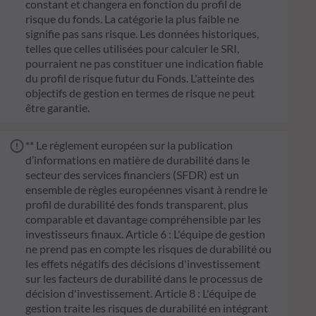
constant et changera en fonction du profil de
risque du fonds. La catégorie la plus faible ne
signifie pas sans risque. Les données historiques,
telles que celles utilisées pour calculer le SRI,
pourraient ne pas constituer une indication fiable
du profil de risque futur du Fonds. L'atteinte des
objectifs de gestion en termes de risque ne peut
être garantie.
** Le règlement européen sur la publication
d’informations en matière de durabilité dans le
secteur des services financiers (SFDR) est un
ensemble de règles européennes visant à rendre le
profil de durabilité des fonds transparent, plus
comparable et davantage compréhensible par les
investisseurs finaux. Article 6 : L'équipe de gestion
ne prend pas en compte les risques de durabilité ou
les effets négatifs des décisions d'investissement
sur les facteurs de durabilité dans le processus de
décision d'investissement. Article 8 : L'équipe de
gestion traite les risques de durabilité en intégrant