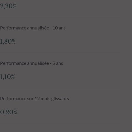
2,20%
Performance annualisée - 10 ans
1,80%
Performance annualisée - 5 ans
1,10%
Performance sur 12 mois glissants
0,20%