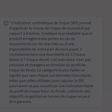
* L'indicateur synthétique de risque (SRI) permet
d'apprécier le niveau de risque de ce produit par
rapport à d'autres. Il indique la probabilité que ce
produit enregistre des pertes en cas de
mouvements sur les marchés ou d'une
impossibilité de notre part de vous payer. Il
s'échelonne dans une fourchette de 1 (risque
faible) à 7 (risque élevé). Cet indicateur n'est pas
constant et changera en fonction du profil de
risque du fonds. La catégorie la plus faible ne
signifie pas sans risque. Les données historiques,
telles que celles utilisées pour calculer le SRI,
pourraient ne pas constituer une indication fiable
du profil de risque futur du Fonds. L'atteinte des
objectifs de gestion en termes de risque ne peut
être garantie.