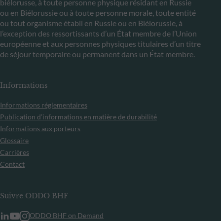
biélorusse, à toute personne physique résidant en Russie
ou en Biélorussie ou à toute personne morale, toute entité
ou tout organisme établi en Russie ou en Biélorussie, à
l’exception des ressortissants d’un État membre de l’Union
européenne et aux personnes physiques titulaires d’un titre
de séjour temporaire ou permanent dans un État membre.
Informations
Informations réglementaires
Publication d’informations en matière de durabilité
Informations aux porteurs
Glossaire
Carrières
Contact
Suivre ODDO BHF
ODDO BHF on Demand