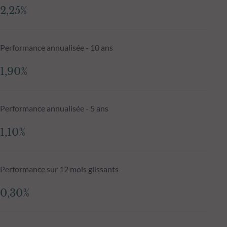
2,25%
Performance annualisée - 10 ans
1,90%
Performance annualisée - 5 ans
1,10%
Performance sur 12 mois glissants
0,30%