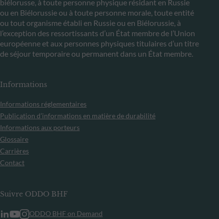
biélorusse, à toute personne physique résidant en Russie
ou en Biélorussie ou à toute personne morale, toute entité
ou tout organisme établi en Russie ou en Biélorussie, à
l’exception des ressortissants d’un État membre de l’Union
européenne et aux personnes physiques titulaires d’un titre
de séjour temporaire ou permanent dans un État membre.
Informations
Informations réglementaires
Publication d’informations en matière de durabilité
Informations aux porteurs
Glossaire
Carrières
Contact
Suivre ODDO BHF
ODDO BHF on Demand