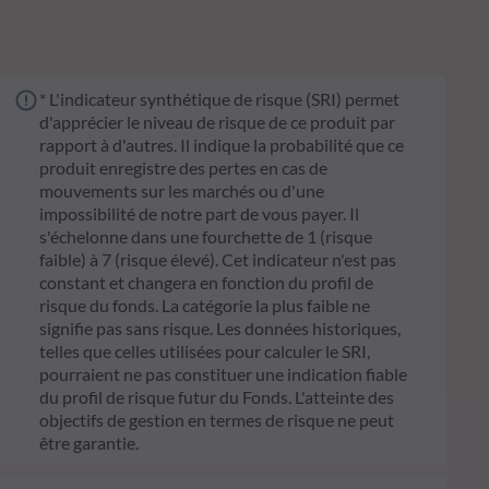
* L'indicateur synthétique de risque (SRI) permet
d'apprécier le niveau de risque de ce produit par
rapport à d'autres. Il indique la probabilité que ce
produit enregistre des pertes en cas de
mouvements sur les marchés ou d'une
impossibilité de notre part de vous payer. Il
s'échelonne dans une fourchette de 1 (risque
faible) à 7 (risque élevé). Cet indicateur n'est pas
constant et changera en fonction du profil de
risque du fonds. La catégorie la plus faible ne
signifie pas sans risque. Les données historiques,
telles que celles utilisées pour calculer le SRI,
pourraient ne pas constituer une indication fiable
du profil de risque futur du Fonds. L'atteinte des
objectifs de gestion en termes de risque ne peut
être garantie.