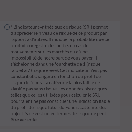
* L'indicateur synthétique de risque (SRI) permet
d'apprécier le niveau de risque de ce produit par
rapport à d'autres. Il indique la probabilité que ce
produit enregistre des pertes en cas de
mouvements sur les marchés ou d'une
impossibilité de notre part de vous payer. Il
s'échelonne dans une fourchette de 1 (risque
faible) à 7 (risque élevé). Cet indicateur n'est pas
constant et changera en fonction du profil de
risque du fonds. La catégorie la plus faible ne
signifie pas sans risque. Les données historiques,
telles que celles utilisées pour calculer le SRI,
pourraient ne pas constituer une indication fiable
du profil de risque futur du Fonds. L'atteinte des
objectifs de gestion en termes de risque ne peut
être garantie.