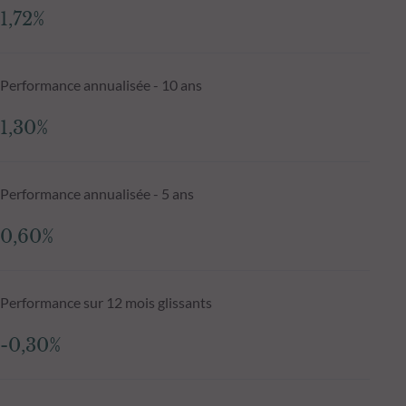
1,72%
Performance annualisée - 10 ans
1,30%
Performance annualisée - 5 ans
0,60%
Performance sur 12 mois glissants
-0,30%