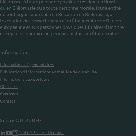
biélorusse, à toute personne physique résidant en Russie
ou en Biélorussie ou à toute personne morale, toute entité
ou tout organisme établi en Russie ou en Biélorussie, à
l’exception des ressortissants d’un État membre de l’Union
européenne et aux personnes physiques titulaires d’un titre
de séjour temporaire ou permanent dans un État membre.
Informations
Informations réglementaires
Publication d’informations en matière de durabilité
Informations aux porteurs
Glossaire
Carrières
Contact
Suivre ODDO BHF
ODDO BHF on Demand