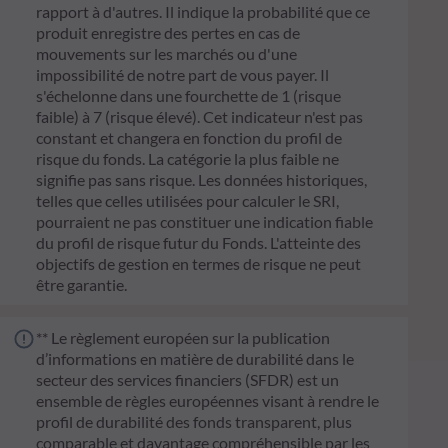
rapport à d'autres. Il indique la probabilité que ce
produit enregistre des pertes en cas de
mouvements sur les marchés ou d'une
impossibilité de notre part de vous payer. Il
s'échelonne dans une fourchette de 1 (risque
faible) à 7 (risque élevé). Cet indicateur n'est pas
constant et changera en fonction du profil de
risque du fonds. La catégorie la plus faible ne
signifie pas sans risque. Les données historiques,
telles que celles utilisées pour calculer le SRI,
pourraient ne pas constituer une indication fiable
du profil de risque futur du Fonds. L'atteinte des
objectifs de gestion en termes de risque ne peut
être garantie.
** Le règlement européen sur la publication
d’informations en matière de durabilité dans le
secteur des services financiers (SFDR) est un
ensemble de règles européennes visant à rendre le
profil de durabilité des fonds transparent, plus
comparable et davantage compréhensible par les