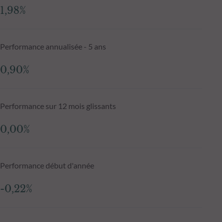
1,98%
Performance annualisée - 5 ans
0,90%
Performance sur 12 mois glissants
0,00%
Performance début d'année
-0,22%