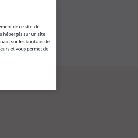
ment de ce site, de
 hébergés sur un site
quant sur les boutons de
aceurs et vous permet de