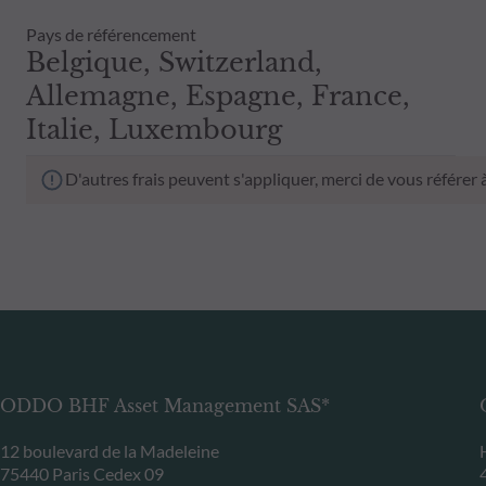
Pays de référencement
Belgique, Switzerland,
Allemagne, Espagne, France,
Italie, Luxembourg
D'autres frais peuvent s'appliquer, merci de vous référer
ODDO BHF Asset Management SAS*
12 boulevard de la Madeleine
75440 Paris Cedex 09