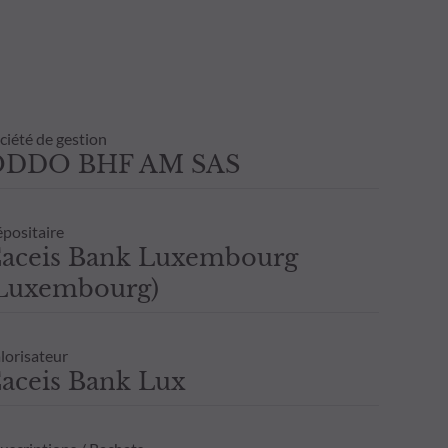
ciété de gestion
ODDO BHF AM SAS
positaire
aceis Bank Luxembourg
Luxembourg)
lorisateur
aceis Bank Lux