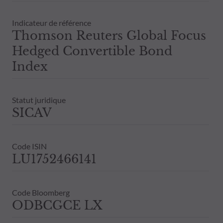
Indicateur de référence
Thomson Reuters Global Focus
Hedged Convertible Bond
Index
Statut juridique
SICAV
Code ISIN
LU1752466141
Code Bloomberg
ODBCGCE LX