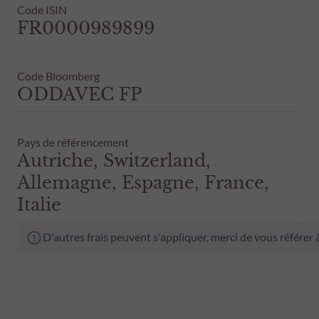
Code ISIN
FR0000989899
Code Bloomberg
ODDAVEC FP
Pays de référencement
Autriche, Switzerland,
Allemagne, Espagne, France,
Italie
D'autres frais peuvent s'appliquer, merci de vous référer