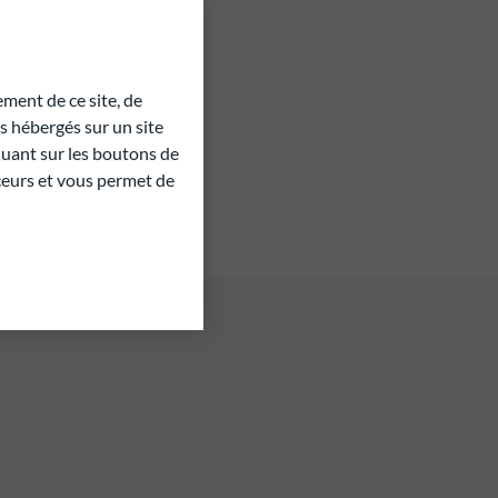
ment de ce site, de
 hébergés sur un site
quant sur les boutons de
aceurs et vous permet de