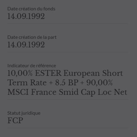
Date création du fonds
14.09.1992
Date création de la part
14.09.1992
Indicateur de référence
10,00% ESTER European Short
Term Rate + 8.5 BP + 90,00%
MSCI France Smid Cap Loc Net
Statut juridique
FCP