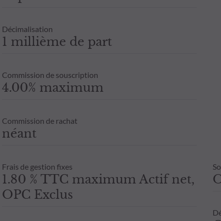
Décimalisation
1 millième de part
Commission de souscription
4.00% maximum
Commission de rachat
néant
Frais de gestion fixes
So
1.80 % TTC maximum Actif net,
OPC Exclus
Dé