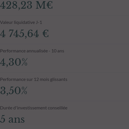
428,23 M€
Valeur liquidative J-1
4 745,64 €
Performance annualisée - 10 ans
4,30%
Performance sur 12 mois glissants
3,50%
Durée d'investissement conseillée
5 ans