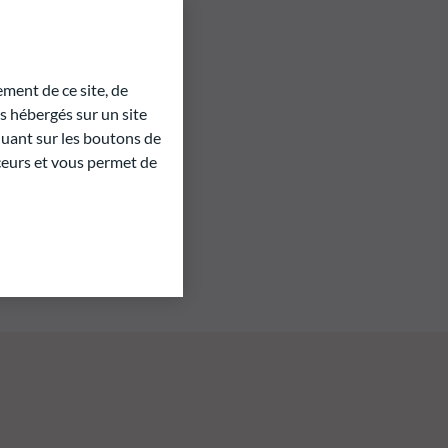
ment de ce site, de
 hébergés sur un site
quant sur les boutons de
aceurs et vous permet de