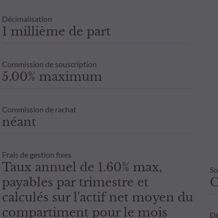
Décimalisation
1 millième de part
Commission de souscription
5.00% maximum
Commission de rachat
néant
Frais de gestion fixes
Taux annuel de 1.60% max,
So
payables par trimestre et
calculés sur l'actif net moyen du
compartiment pour le mois
Dé