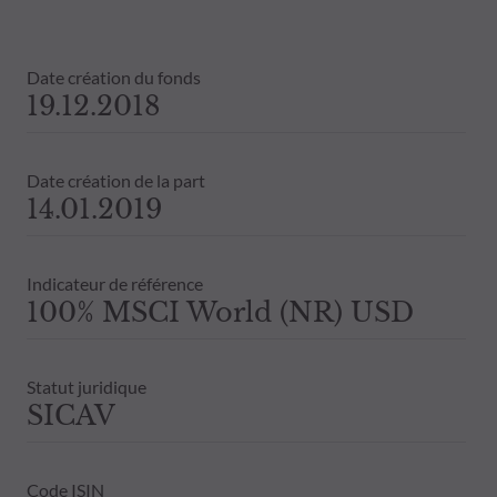
Date création du fonds
19.12.2018
Date création de la part
14.01.2019
Indicateur de référence
100% MSCI World (NR) USD
Statut juridique
SICAV
Code ISIN