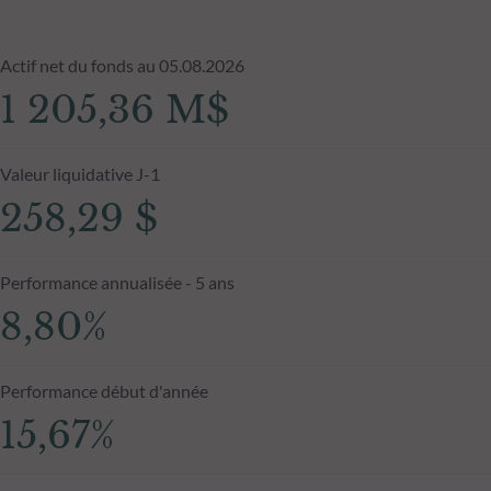
Actif net du fonds au 05.08.2026
1 205,36 M$
Valeur liquidative J-1
258,29 $
Performance annualisée - 5 ans
8,80%
Performance début d'année
15,67%