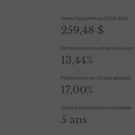
Valeur liquidative au 05.08.2026
259,48 $
Performance annualisée depuis la c
13,44%
Performance sur 12 mois glissants
17,00%
Durée d'investissement conseillée
5 ans