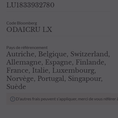
LU1833932780
Code Bloomberg
ODAICRU LX
Pays de référencement
Autriche, Belgique, Switzerland,
Allemagne, Espagne, Finlande,
France, Italie, Luxembourg,
Norvège, Portugal, Singapour,
Suède
D'autres frais peuvent s'appliquer, merci de vous référer