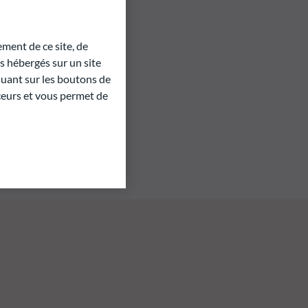
ment de ce site, de
 hébergés sur un site
quant sur les boutons de
aceurs et vous permet de