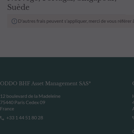
Suède
D'autres frais peuvent s'appliquer, merci de vous référer
ODDO BHF Asset Management SAS*
12 boulevard de la Madeleine
75440 Paris Cedex 09
France
+33 1 44 51 80 28