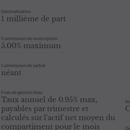
Décimalisation
1 millième de part
Commission de souscription
5.00% maximum
Commission de rachat
néant
Frais de gestion fixes
Taux annuel de 0.95% max,
So
payables par trimestre et
calculés sur l'actif net moyen du
compartiment pour le mois
Dé