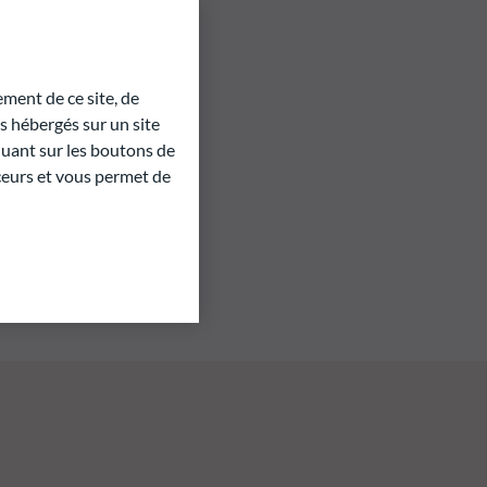
ment de ce site, de
 hébergés sur un site
quant sur les boutons de
aceurs et vous permet de