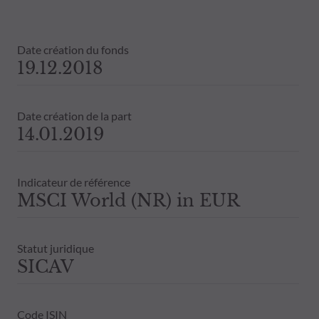
Date création du fonds
19.12.2018
Date création de la part
14.01.2019
Indicateur de référence
MSCI World (NR) in EUR
Statut juridique
SICAV
Code ISIN