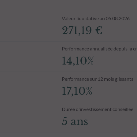
Valeur liquidative au 05.08.2026
271,19 €
Performance annualisée depuis la c
14,10%
Performance sur 12 mois glissants
17,10%
Durée d'investissement conseillée
5 ans