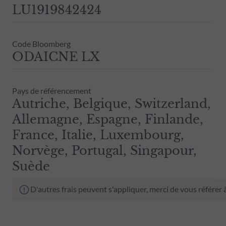
LU1919842424
Code Bloomberg
ODAICNE LX
Pays de référencement
Autriche, Belgique, Switzerland,
Allemagne, Espagne, Finlande,
France, Italie, Luxembourg,
Norvège, Portugal, Singapour,
Suède
D'autres frais peuvent s'appliquer, merci de vous référer