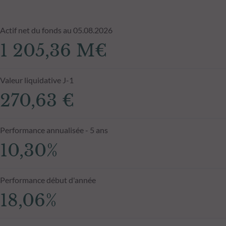
Actif net du fonds au 05.08.2026
1 205,36 M€
Valeur liquidative J-1
270,63 €
Performance annualisée - 5 ans
10,30%
Performance début d'année
18,06%