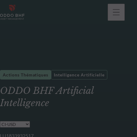
Actions Thématiques
Intelligence Artificielle
ODDO BHF Artificial
Intelligence
LU1833932517