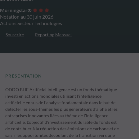
Morningstar®
Notation au 30 juin 2026
Actions Secteur Technologies
Souscrire
Reporting Mensuel
PRÉSENTATION
ODDO BHF Artificial Intelligence est un fonds thématique
investi en actions mondiales utilisant l'intelligence
artificielle en sus de l'analyse fondamentale dans le but de
détecter les sous-thèmes les plus générateurs d'alpha et les
entreprises innovantes liées au thème de l'intelligence
artificielle. L'objectif d'investissement durable du fonds est
de contribuer à la réduction des émissions de carbone et de
saisir les opportunités découlant de la transition vers une