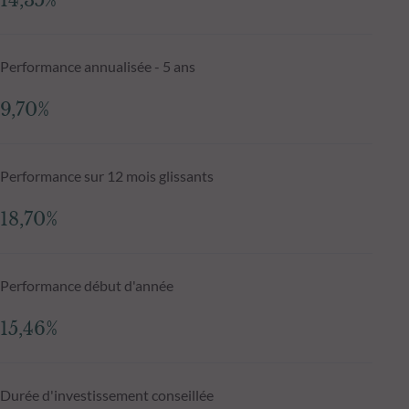
14,35%
Performance annualisée - 5 ans
9,70%
Performance sur 12 mois glissants
18,70%
Performance début d'année
15,46%
Durée d'investissement conseillée