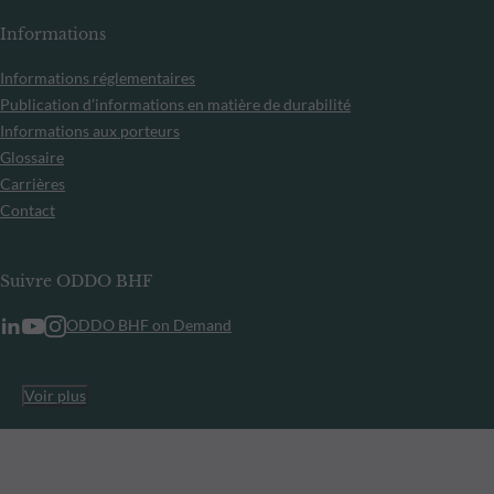
Informations
Informations réglementaires
Publication d’informations en matière de durabilité
Informations aux porteurs
Glossaire
Carrières
Contact
Suivre ODDO BHF
ODDO BHF on Demand
Voir plus