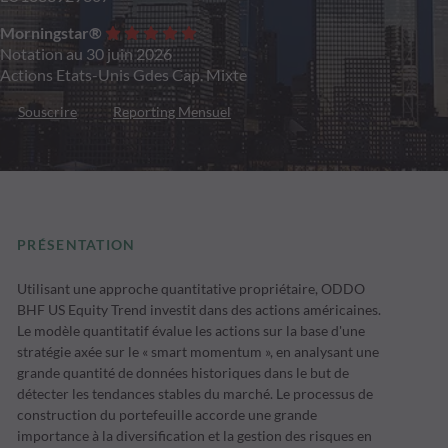
Morningstar®
Notation au 30 juin 2026
Actions Etats-Unis Gdes Cap. Mixte
Souscrire
Reporting Mensuel
PRÉSENTATION
Utilisant une approche quantitative propriétaire, ODDO
BHF US Equity Trend investit dans des actions américaines.
Le modèle quantitatif évalue les actions sur la base d'une
stratégie axée sur le « smart momentum », en analysant une
grande quantité de données historiques dans le but de
détecter les tendances stables du marché. Le processus de
construction du portefeuille accorde une grande
importance à la diversification et la gestion des risques en