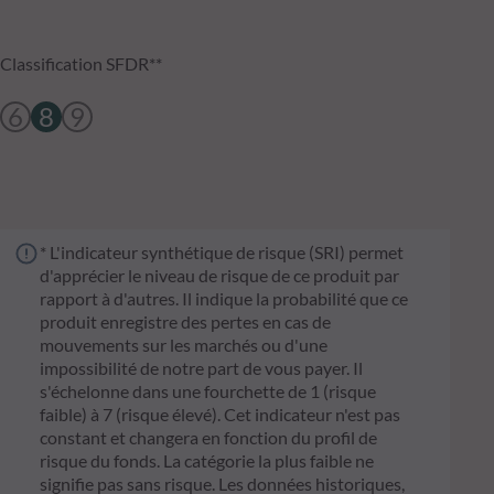
Classification SFDR**
6
8
9
* L'indicateur synthétique de risque (SRI) permet
d'apprécier le niveau de risque de ce produit par
rapport à d'autres. Il indique la probabilité que ce
produit enregistre des pertes en cas de
mouvements sur les marchés ou d'une
impossibilité de notre part de vous payer. Il
s'échelonne dans une fourchette de 1 (risque
faible) à 7 (risque élevé). Cet indicateur n'est pas
constant et changera en fonction du profil de
risque du fonds. La catégorie la plus faible ne
signifie pas sans risque. Les données historiques,