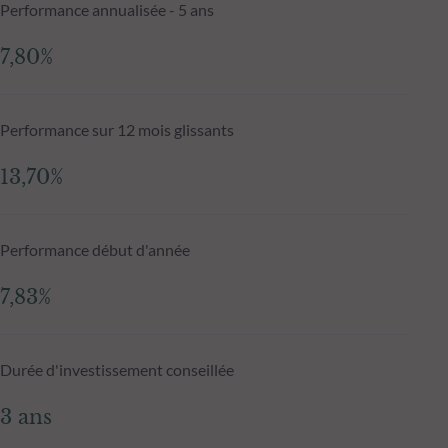
Performance annualisée - 5 ans
7,80%
Performance sur 12 mois glissants
13,70%
Performance début d'année
7,83%
Durée d'investissement conseillée
3 ans