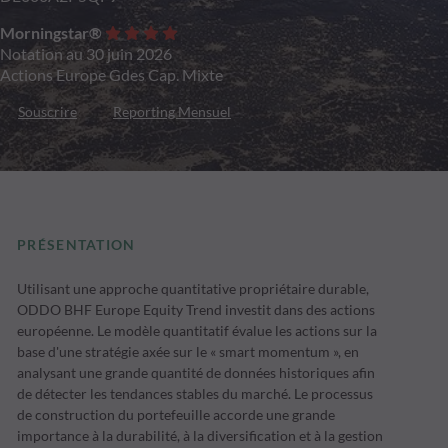
Morningstar®
Notation au 30 juin 2026
Actions Europe Gdes Cap. Mixte
Souscrire
Reporting Mensuel
PRÉSENTATION
Utilisant une approche quantitative propriétaire durable,
ODDO BHF Europe Equity Trend investit dans des actions
européenne. Le modèle quantitatif évalue les actions sur la
base d'une stratégie axée sur le « smart momentum », en
analysant une grande quantité de données historiques afin
de détecter les tendances stables du marché. Le processus
de construction du portefeuille accorde une grande
importance à la durabilité, à la diversification et à la gestion