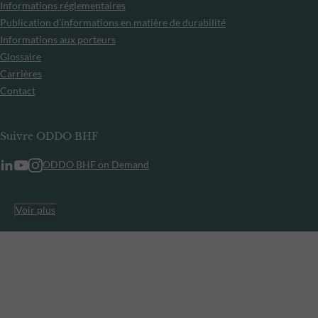
Informations réglementaires
Publication d’informations en matière de durabilité
Informations aux porteurs
Glossaire
Carrières
Contact
Suivre ODDO BHF
ODDO BHF on Demand
Voir plus