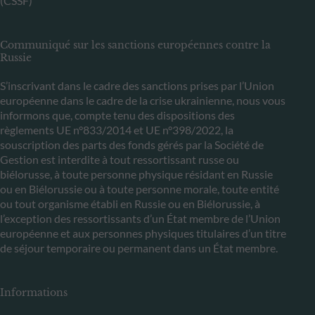
(CSSF)
Communiqué sur les sanctions européennes contre la
Russie
S’inscrivant dans le cadre des sanctions prises par l’Union
européenne dans le cadre de la crise ukrainienne, nous vous
informons que, compte tenu des dispositions des
règlements UE n°833/2014 et UE n°398/2022, la
souscription des parts des fonds gérés par la Société de
Gestion est interdite à tout ressortissant russe ou
biélorusse, à toute personne physique résidant en Russie
ou en Biélorussie ou à toute personne morale, toute entité
ou tout organisme établi en Russie ou en Biélorussie, à
l’exception des ressortissants d’un État membre de l’Union
européenne et aux personnes physiques titulaires d’un titre
de séjour temporaire ou permanent dans un État membre.
Informations