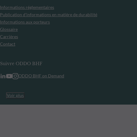
Informations réglementaires
Publication d’informations en matière de durabilité
Informations aux porteurs
Glossaire
Carrières
Contact
Suivre ODDO BHF
ODDO BHF on Demand
Voir plus