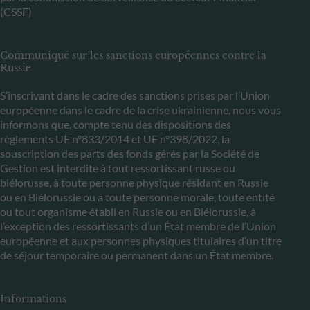
(CSSF)
Communiqué sur les sanctions européennes contre la
Russie
S’inscrivant dans le cadre des sanctions prises par l’Union
européenne dans le cadre de la crise ukrainienne, nous vous
informons que, compte tenu des dispositions des
règlements UE n°833/2014 et UE n°398/2022, la
souscription des parts des fonds gérés par la Société de
Gestion est interdite à tout ressortissant russe ou
biélorusse, à toute personne physique résidant en Russie
ou en Biélorussie ou à toute personne morale, toute entité
ou tout organisme établi en Russie ou en Biélorussie, à
l’exception des ressortissants d’un État membre de l’Union
européenne et aux personnes physiques titulaires d’un titre
de séjour temporaire ou permanent dans un État membre.
Informations