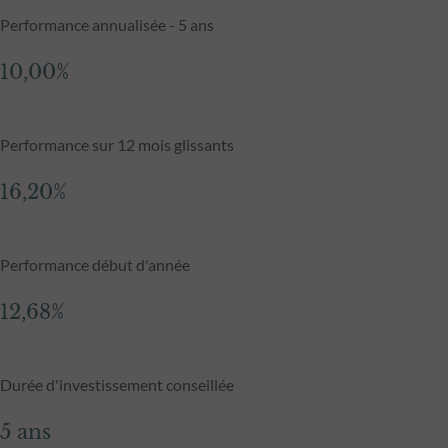
Performance annualisée - 5 ans
10,00%
Performance sur 12 mois glissants
16,20%
Performance début d'année
12,68%
Durée d'investissement conseillée
5 ans