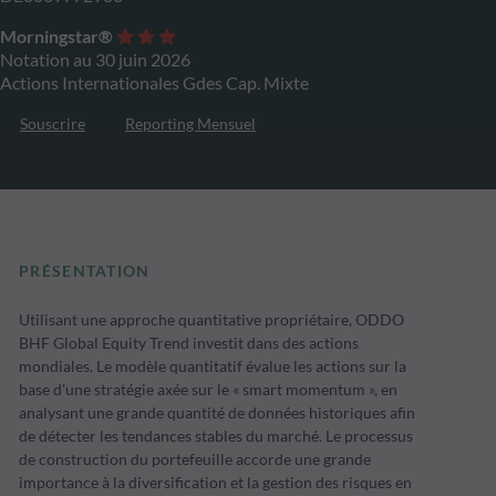
Morningstar®
Notation au 30 juin 2026
Actions Internationales Gdes Cap. Mixte
Souscrire
Reporting Mensuel
PRÉSENTATION
Utilisant une approche quantitative propriétaire, ODDO
BHF Global Equity Trend investit dans des actions
mondiales. Le modèle quantitatif évalue les actions sur la
base d'une stratégie axée sur le « smart momentum », en
analysant une grande quantité de données historiques afin
de détecter les tendances stables du marché. Le processus
de construction du portefeuille accorde une grande
importance à la diversification et la gestion des risques en