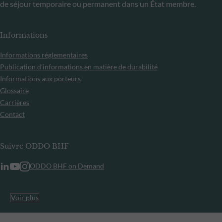
de séjour temporaire ou permanent dans un État membre.
Informations
Informations réglementaires
Publication d’informations en matière de durabilité
Informations aux porteurs
Glossaire
Carrières
Contact
Suivre ODDO BHF
ODDO BHF on Demand
Voir plus