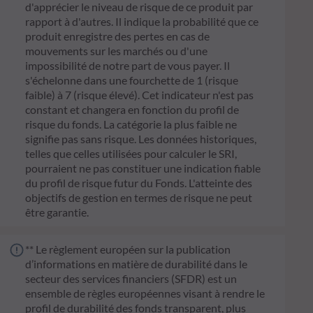
d'apprécier le niveau de risque de ce produit par
rapport à d'autres. Il indique la probabilité que ce
produit enregistre des pertes en cas de
mouvements sur les marchés ou d'une
impossibilité de notre part de vous payer. Il
s'échelonne dans une fourchette de 1 (risque
faible) à 7 (risque élevé). Cet indicateur n'est pas
constant et changera en fonction du profil de
risque du fonds. La catégorie la plus faible ne
signifie pas sans risque. Les données historiques,
telles que celles utilisées pour calculer le SRI,
pourraient ne pas constituer une indication fiable
du profil de risque futur du Fonds. L'atteinte des
objectifs de gestion en termes de risque ne peut
être garantie.
** Le règlement européen sur la publication
d’informations en matière de durabilité dans le
secteur des services financiers (SFDR) est un
ensemble de règles européennes visant à rendre le
profil de durabilité des fonds transparent, plus