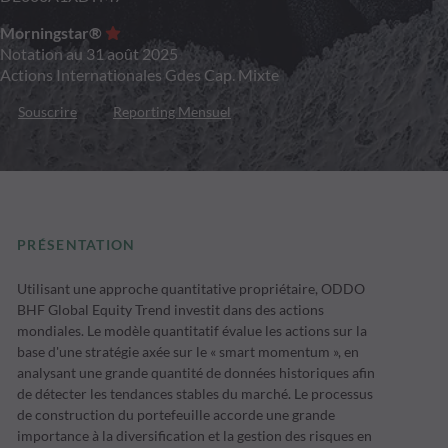
Morningstar®
Notation au 31 août 2025
Actions Internationales Gdes Cap. Mixte
Souscrire
Reporting Mensuel
PRÉSENTATION
Utilisant une approche quantitative propriétaire, ODDO
BHF Global Equity Trend investit dans des actions
mondiales. Le modèle quantitatif évalue les actions sur la
base d'une stratégie axée sur le « smart momentum », en
analysant une grande quantité de données historiques afin
de détecter les tendances stables du marché. Le processus
de construction du portefeuille accorde une grande
importance à la diversification et la gestion des risques en